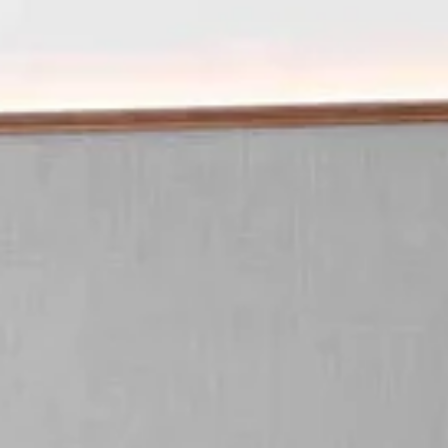
Overnachten